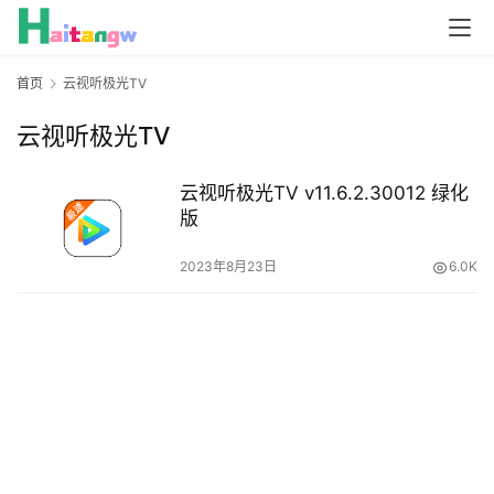
首页
云视听极光TV
云视听极光TV
云视听极光TV v11.6.2.30012 绿化
版
2023年8月23日
6.0K