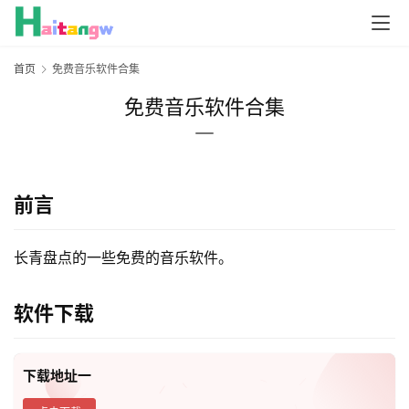
首页
免费音乐软件合集
免费音乐软件合集
前言
长青盘点的一些免费的音乐软件。
软件下载
下载地址一